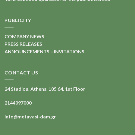
PUBLICITY
COMPANY NEWS
PRESS RELEASES
ANNOUNCEMENTS – INVITATIONS
CONTACT US
24 Stadiou, Athens, 105 64, 1st Floor
2144097000
info@metavasi-dam.gr